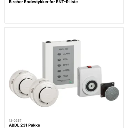
Bircher Endestykker for ENT-R liste
12-0357
ABDL 231 Pakke