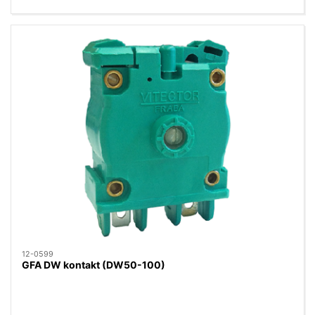
12-0599
GFA DW kontakt (DW50-100)