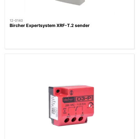
12-0140
Bircher Expertsystem XRF-T.2 sender