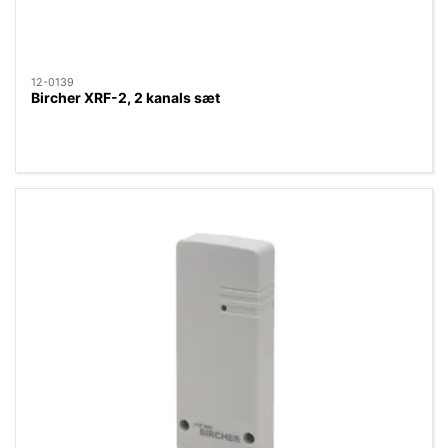
12-0139
Bircher XRF-2, 2 kanals sæt