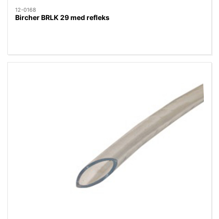
12-0168
Bircher BRLK 29 med refleks