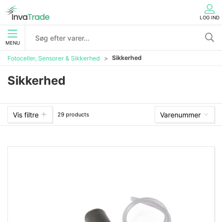
LOG IND
MENU
Sikkerhed
Fotoceller, Sensorer & Sikkerhed
Sikkerhed
Vis filtre
Varenummer
29 products