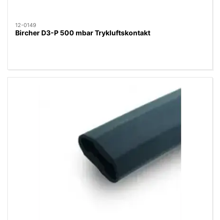
12-0149
Bircher D3-P 500 mbar Trykluftskontakt