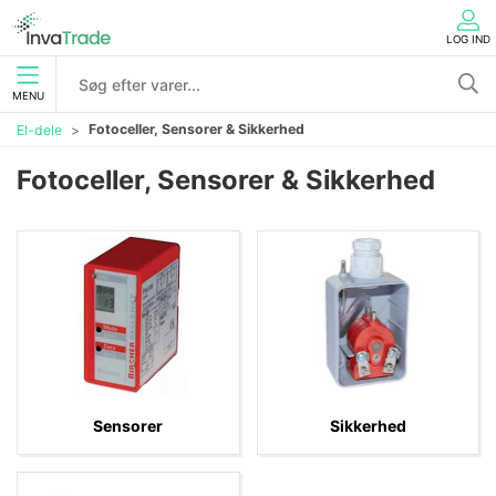
LOG IND
MENU
Fotoceller, Sensorer & Sikkerhed
El-dele
Fotoceller, Sensorer & Sikkerhed
Sensorer
Sikkerhed