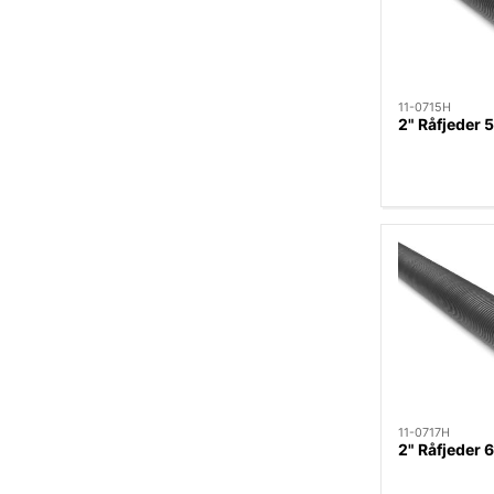
11-0715H
2" Råfjeder
11-0717H
2" Råfjeder