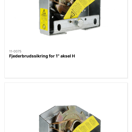
11-0075
Fjederbrudssikring for 1" aksel H