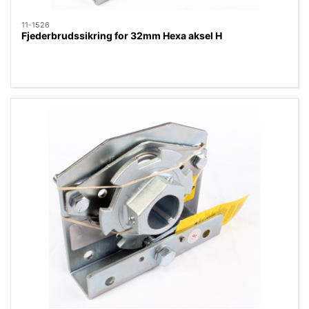
11-1526
Fjederbrudssikring for 32mm Hexa aksel H