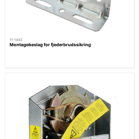
11-1443
Montagebeslag for fjederbrudssikring