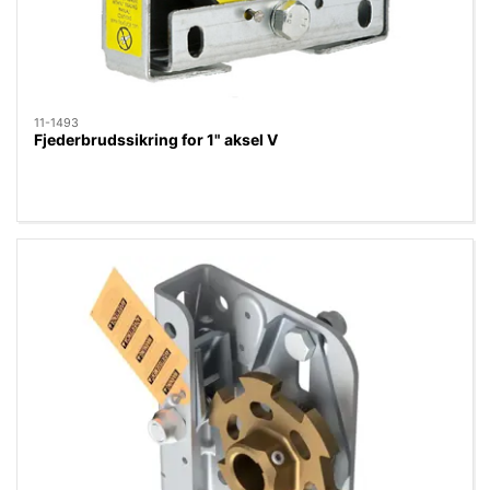
11-1493
Fjederbrudssikring for 1" aksel V