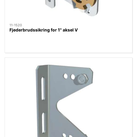
11-1520
Fjederbrudssikring for 1" aksel V