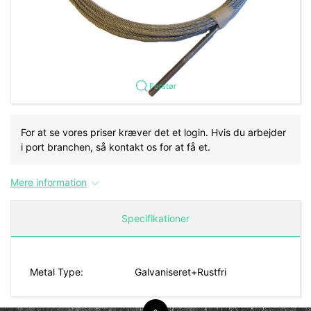
Forstør
For at se vores priser kræver det et login. Hvis du arbejder
i port branchen, så kontakt os for at få et.
Mere information
Specifikationer
Metal Type:
Galvaniseret+Rustfri