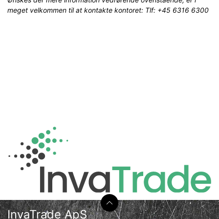
meget velkommen til at kontakte kontoret: Tlf: +45 6316 6300
InvaTrade ApS