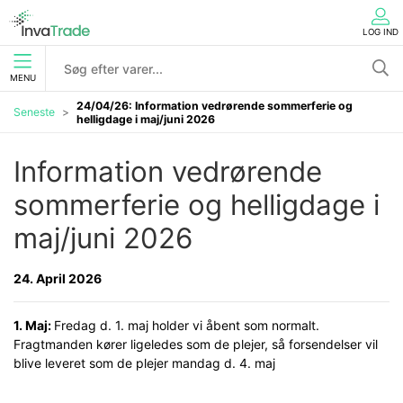
LOG IND
MENU
24/04/26: Information vedrørende sommerferie og
Seneste
helligdage i maj/juni 2026
Information vedrørende 
sommerferie og helligdage i 
maj/juni 2026
24. April 2026
1. Maj:
Fredag d. 1. maj holder vi åbent som normalt.
Fragtmanden kører ligeledes som de plejer, så forsendelser vil
blive leveret som de plejer mandag d. 4. maj