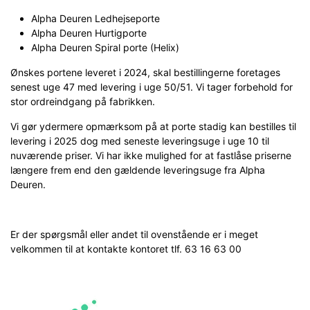
Alpha Deuren Ledhejseporte
Alpha Deuren Hurtigporte
Alpha Deuren Spiral porte (Helix)
Ønskes portene leveret i 2024, skal bestillingerne foretages
senest uge 47 med levering i uge 50/51. Vi tager forbehold for
stor ordreindgang på fabrikken.
Vi gør ydermere opmærksom på at porte stadig kan bestilles til
levering i 2025 dog med seneste leveringsuge i uge 10 til
nuværende priser. Vi har ikke mulighed for at fastlåse priserne
længere frem end den gældende leveringsuge fra Alpha
Deuren.
Er der spørgsmål eller andet til ovenstående er i meget
velkommen til at kontakte kontoret tlf. 63 16 63 00