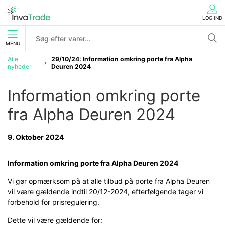
LOG IND
MENU
Alle
29/10/24: Information omkring porte fra Alpha
nyheder
Deuren 2024
Information omkring porte 
fra Alpha Deuren 2024
9. Oktober 2024
Information omkring porte fra Alpha Deuren 2024
Vi gør opmærksom på at alle tilbud på porte fra Alpha Deuren
vil være gældende indtil 20/12-
2024, efterfølgende tager vi
forbehold for prisregulering.
Dette vil være gældende for: