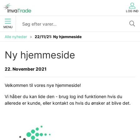
LOG IND
MENU
Alle nyheder
22/11/21: Ny hjemmeside
Ny hjemmeside
22. November 2021
Velkommen til vores nye hjemmeside!
Vi håber du kan lide den - brug log ind funktionen hvis du
allerede er kunde, eller kontakt os hvis du ønsker at blive det.