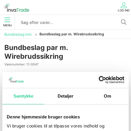
LOG IND
MENU
Bundbeslag par m. Wirebrudssikring
Bundbeslag mm.
Bundbeslag par m.
Wirebrudssikring
Varenummer:
11-0047
Samtykke
Detaljer
Om
Denne hjemmeside bruger cookies
Vi bruger cookies til at tilpasse vores indhold og