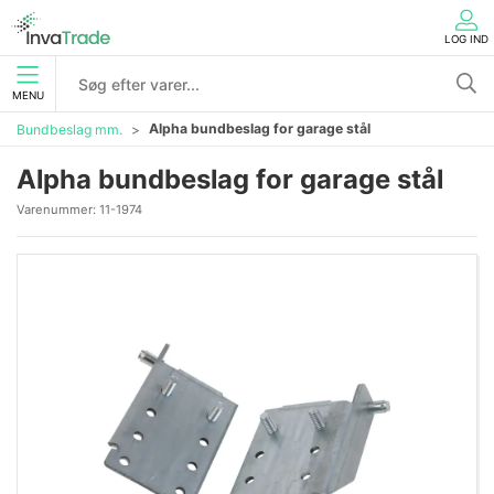
LOG IND
MENU
Alpha bundbeslag for garage stål
Bundbeslag mm.
Alpha bundbeslag for garage stål
Varenummer:
11-1974