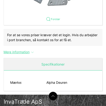
Forstør
For at se vores priser kræver det et login. Hvis du arbejder
i port branchen, så kontakt os for at få et.
Mere information
Specifikationer
Mærke:
Alpha Deuren
InvaTrade ApS